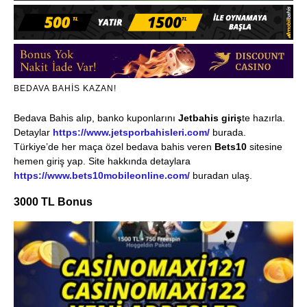
BEDAVA BAHIS KAZAN!
Bedava Bahis alıp, banko kuponlarını
Jetbahis giriş
te hazırla.
Detaylar
https://www.jetsporbahisleri.com/
burada.
Türkiye’de her maça özel bedava bahis veren
Bets10
sitesine
hemen giriş yap. Site hakkında detaylara
https://www.bets10mobileonline.com/
buradan ulaş.
3000 TL Bonus