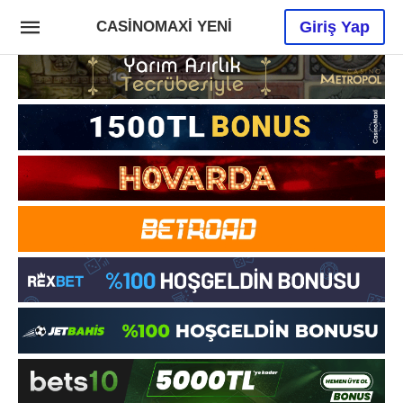
CASINOMAXI YENI
Giriş Yap