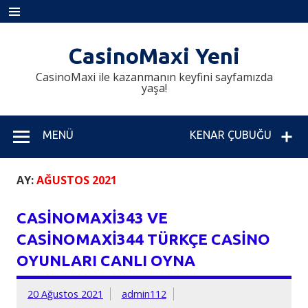
İçeriğe
geç
CasinoMaxi Yeni
CasinoMaxi ile kazanmanın keyfini sayfamızda
yaşa!
MENÜ
KENAR ÇUBUĞU
AY:
AĞUSTOS 2021
CASİNOMAXİ343 VE
CASINOMAXI344 TÜRKÇE CASINO
OYUNLARI CANLI OYNA
20 Ağustos 2021
admin112