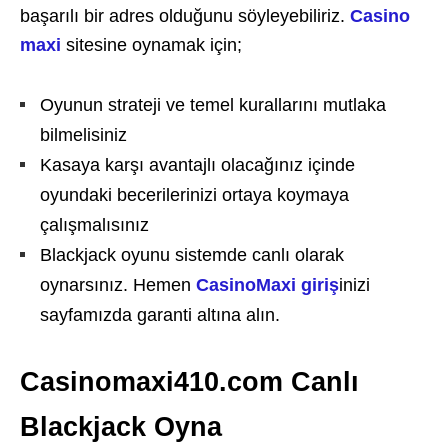
başarılı bir adres olduğunu söyleyebiliriz.
Casino
maxi
sitesine oynamak için;
Oyunun strateji ve temel kurallarını mutlaka
bilmelisiniz
Kasaya karşı avantajlı olacağınız içinde
oyundaki becerilerinizi ortaya koymaya
çalışmalısınız
Blackjack oyunu sistemde canlı olarak
oynarsınız. Hemen
CasinoMaxi giriş
inizi
sayfamızda garanti altına alın.
Casinomaxi410.com Canlı
Blackjack
Oyna