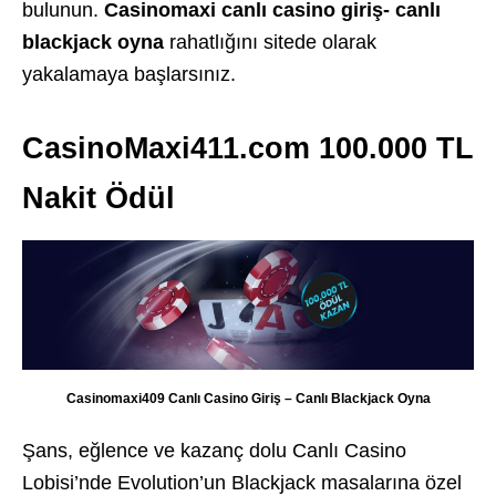
bulunun.
Casinomaxi canlı casino giriş- canlı
blackjack oyna
rahatlığını sitede olarak
yakalamaya başlarsınız.
CasinoMaxi411.com 100.000 TL
Nakit Ödül
Casinomaxi409 Canlı Casino Giriş – Canlı Blackjack Oyna
Şans, eğlence ve kazanç dolu Canlı Casino
Lobisi’nde Evolution’un Blackjack masalarına özel