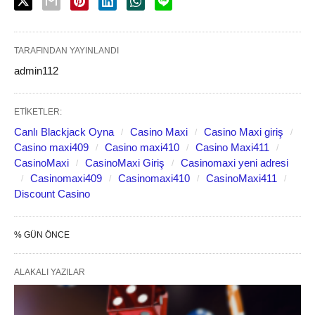
TARAFINDAN YAYINLANDI
admin112
ETIKETLER:
Canlı Blackjack Oyna
Casino Maxi
Casino Maxi giriş
Casino maxi409
Casino maxi410
Casino Maxi411
CasinoMaxi
CasinoMaxi Giriş
Casinomaxi yeni adresi
Casinomaxi409
Casinomaxi410
CasinoMaxi411
Discount Casino
% GÜN ÖNCE
ALAKALI YAZILAR