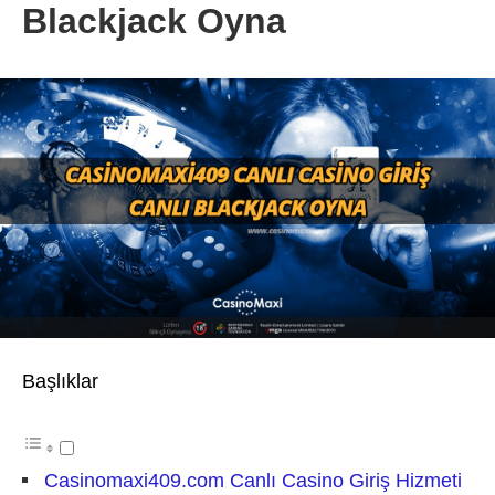
Blackjack Oyna
Başlıklar
Casinomaxi409.com Canlı Casino Giriş Hizmeti