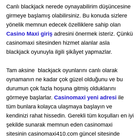
Canlı blackjack nerede oynayabilirim düşüncesine
girmeye başlamış olabilirsiniz. Bu konuda sizlere
yönelik memnun edecek özelliklere sahip olan
Casino Maxi giriş
adresini önermek isteriz. Çünkü
casinomaxi sitesinden hizmet alanlar asla
blackjack oyunuyla ilgili şikâyet yapmazlar.
Tam aksine blackjack oyunlarını canlı olarak
oynamanın ne kadar çok güzel olduğunu ve bu
durumun çok fazla hoşuna gitmiş olduklarını
görmeye başlarlar.
Casinomaxi yeni adresi
ile
tüm bunlara kolayca ulaşmaya başlayın ve
kendinizi rahat hissedin. Gerekli tüm koşulları en iyi
şekilde sunarak memnun eden casinomaxi
sitesinin casinomaxi410.com güncel sitesinde