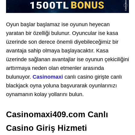
Oyun başlar başlamaz ise oyunun heyecan
yaratan bir özelliği bulunur. Oyuncular ise kasa
üzerinde son derece önemli diyebileceğimiz bir
avantaja sahip olmaya başlayacaktır. Kasa
üzerinde sağlanan avantajlar ise oyunun çekiciliğini
arttırmaya neden olan etmenler arasında
bulunuyor.
Casinomaxi
canlı casino girişte canlı
blackjack oyna yoluna başvurarak oyunlarınızı
oynamanın kolay yollarını bulun.
Casinomaxi409.com Canlı
Casino Giriş Hizmeti