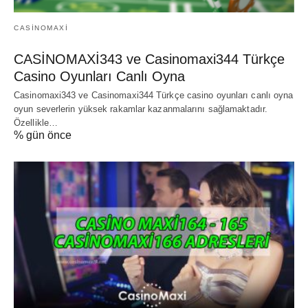
CASINOMAXI
CASİNOMAXİ343 ve Casinomaxi344 Türkçe
Casino Oyunları Canlı Oyna
Casinomaxi343 ve Casinomaxi344 Türkçe casino oyunları canlı oyna
oyun severlerin yüksek rakamlar kazanmalarını sağlamaktadır.
Özellikle…
% gün önce