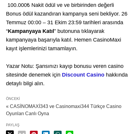
100.000₺ Nakit ödül ve ve birbirinden değerli
Bonus ödül kazandıran kampanya seni bekliyor. 26
Temmuz 00:00 – 31 Ekim 23:59 tarihleri arasında
“
Kampanyaya Katıl
” butonuna tıklayarak
kampanyaya başarıyla katıl. Hemen CasinoMaxi
kayıt işlemlerinizi tamamlayın.
Yazar Notu: Şansınızı kayıp bonusu veren casino
sitesinde denemek için
Discount Casino
hakkında
detaylı bilgi alın.
ÖNCEKI
« CASİNOMAXİ343 ve Casinomaxi344 Türkçe Casino
Oyunları Canlı Oyna
PAYLAŞ