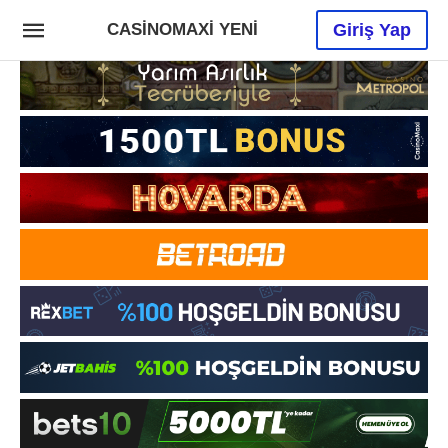
CASINOMAXI YENI
Giriş Yap