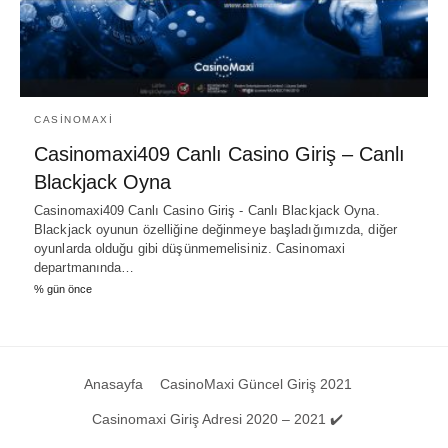
CASINOMAXI
Casinomaxi409 Canlı Casino Giriş – Canlı
Blackjack Oyna
Casinomaxi409 Canlı Casino Giriş - Canlı Blackjack Oyna.
Blackjack oyunun özelliğine değinmeye başladığımızda, diğer
oyunlarda olduğu gibi düşünmemelisiniz. Casinomaxi
departmanında…
% gün önce
Anasayfa
CasinoMaxi Güncel Giriş 2021
Casinomaxi Giriş Adresi 2020 – 2021 ✔️