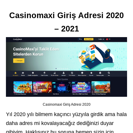
Casinomaxi Giriş Adresi 2020
– 2021
Casinomaxi Giriş Adresi 2020
Yıl 2020 yılı bilmem kaçıncı yüzyıla girdik ama hala
daha adres mi kovalayacağız dediğinizi duyar
gibiyim. Haklısınız bu soruna hemen sizin için