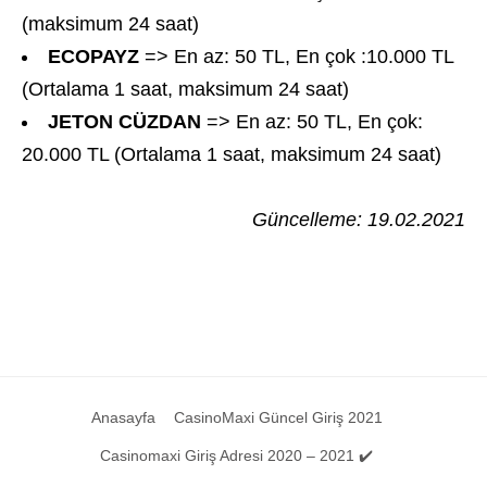
(maksimum 24 saat)
ECOPAYZ
=> En az: 50 TL, En çok :10.000 TL
(Ortalama 1 saat, maksimum 24 saat)
JETON CÜZDAN
=> En az: 50 TL, En çok:
20.000 TL (Ortalama 1 saat, maksimum 24 saat)
Güncelleme: 19.02.2021
Anasayfa
CasinoMaxi Güncel Giriş 2021
Casinomaxi Giriş Adresi 2020 – 2021 ✔️