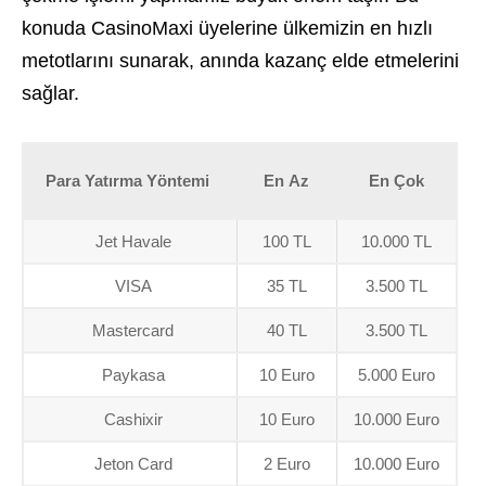
konuda CasinoMaxi üyelerine ülkemizin en hızlı
metotlarını sunarak, anında kazanç elde etmelerini
sağlar.
Para Yatırma Yöntemi
En Az
En Çok
Jet Havale
100 TL
10.000 TL
VISA
35 TL
3.500 TL
Mastercard
40 TL
3.500 TL
Paykasa
10 Euro
5.000 Euro
Cashixir
10 Euro
10.000 Euro
Jeton Card
2 Euro
10.000 Euro