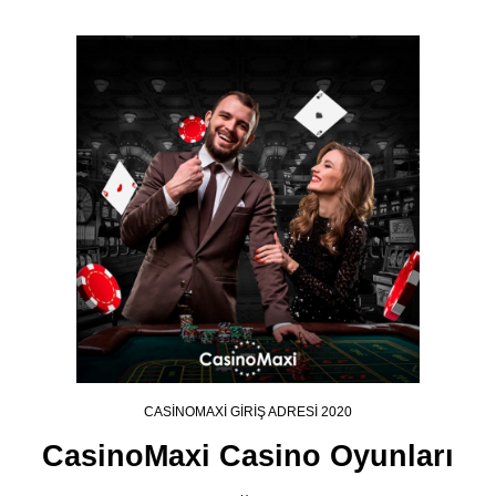
CASİNOMAXİ GİRİŞ ADRESİ 2020
CasinoMaxi Casino Oyunları