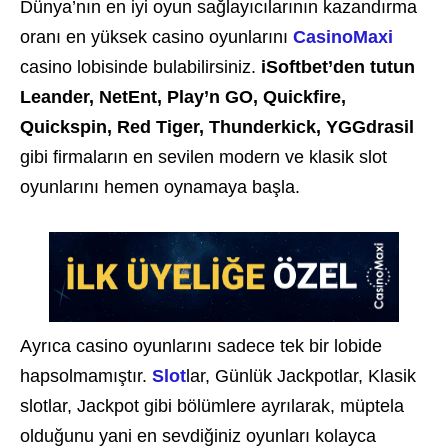
Dünya’nın en iyi oyun sağlayıcılarının kazandırma
oranı en yüksek casino oyunlarını
CasinoMaxi
casino lobisinde bulabilirsiniz.
iSoftbet’den tutun
Leander, NetEnt, Play’n GO, Quickfire,
Quickspin, Red Tiger, Thunderkick, YGGdrasil
gibi firmaların en sevilen modern ve klasik slot
oyunlarını hemen oynamaya başla.
Ayrıca casino oyunlarını sadece tek bir lobide
hapsolmamıştır.
Slot
lar, Günlük Jackpotlar, Klasik
slotlar, Jackpot gibi bölümlere ayrılarak, müptela
olduğunu yani en sevdiğiniz oyunları kolayca