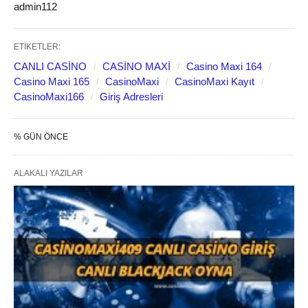
admin112
ETIKETLER:
CANLI CASİNO
CASİNO MAXİ
Casino Maxi 164
Casino Maxi 165
CasinoMaxi
CasinoMaxi Kayıt
CasinoMaxi166
Giriş Adresleri
% GÜN ÖNCE
ALAKALI YAZILAR