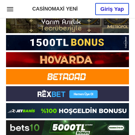
CASINOMAXI YENI
Giriş Yap