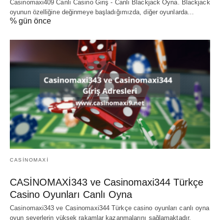
Casinomaxi409 Canlı Casino Giriş - Canlı Blackjack Oyna. Blackjack
oyunun özelliğine değinmeye başladığımızda, diğer oyunlarda…
% gün önce
CASINOMAXI
CASİNOMAXİ343 ve Casinomaxi344 Türkçe
Casino Oyunları Canlı Oyna
Casinomaxi343 ve Casinomaxi344 Türkçe casino oyunları canlı oyna
oyun severlerin yüksek rakamlar kazanmalarını sağlamaktadır.