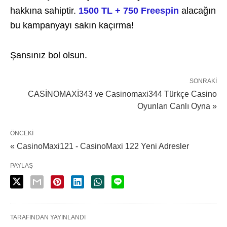
hakkına sahiptir.
1500 TL + 750 Freespin
alacağın
bu kampanyayı sakın kaçırma!
Şansınız bol olsun.
SONRAKI
CASİNOMAXİ343 ve Casinomaxi344 Türkçe Casino
Oyunları Canlı Oyna »
ÖNCEKI
« CasinoMaxi121 - CasinoMaxi 122 Yeni Adresler
PAYLAŞ
TARAFINDAN YAYINLANDI